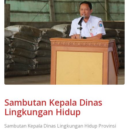
Sambutan Kepala Dinas
Lingkungan Hidup
Sambutan Kepala Dinas Lingkungan Hidup Provinsi