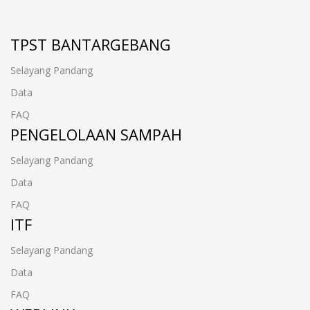
TPST BANTARGEBANG
Selayang Pandang
Data
FAQ
PENGELOLAAN SAMPAH
Selayang Pandang
Data
FAQ
ITF
Selayang Pandang
Data
FAQ