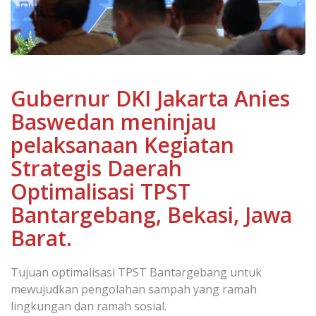
Gubernur DKI Jakarta Anies
Baswedan meninjau
pelaksanaan Kegiatan
Strategis Daerah
Optimalisasi TPST
Bantargebang, Bekasi, Jawa
Barat.
Tujuan optimalisasi TPST Bantargebang untuk
mewujudkan pengolahan sampah yang ramah
lingkungan dan ramah sosial.