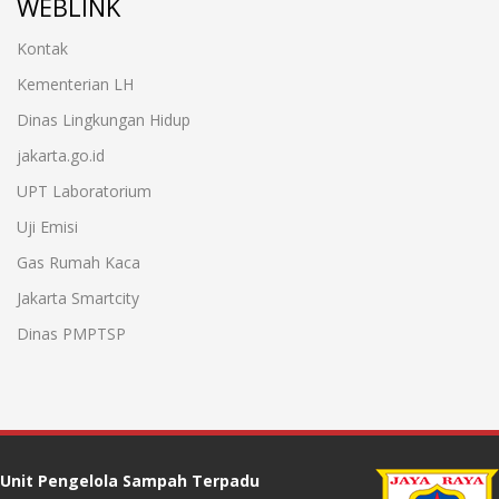
WEBLINK
Kontak
Kementerian LH
Dinas Lingkungan Hidup
jakarta.go.id
UPT Laboratorium
Uji Emisi
Gas Rumah Kaca
Jakarta Smartcity
Dinas PMPTSP
Unit Pengelola Sampah Terpadu