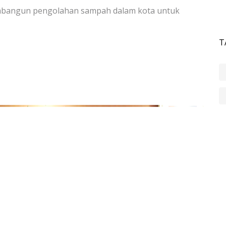
mbangun pengolahan sampah dalam kota untuk
T