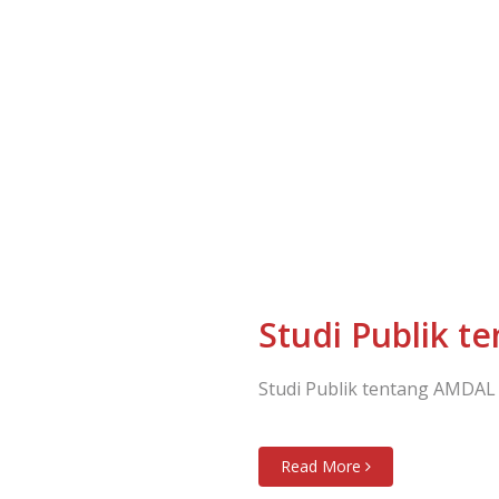
Studi Publik 
Studi Publik tentang AMDAL
Read More