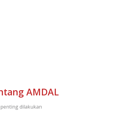
tentang AMDAL
 penting dilakukan