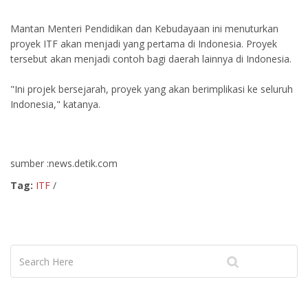
Mantan Menteri Pendidikan dan Kebudayaan ini menuturkan
proyek ITF akan menjadi yang pertama di Indonesia. Proyek
tersebut akan menjadi contoh bagi daerah lainnya di Indonesia.
"Ini projek bersejarah, proyek yang akan berimplikasi ke seluruh
Indonesia," katanya.
sumber :news.detik.com
Tag:
ITF
/